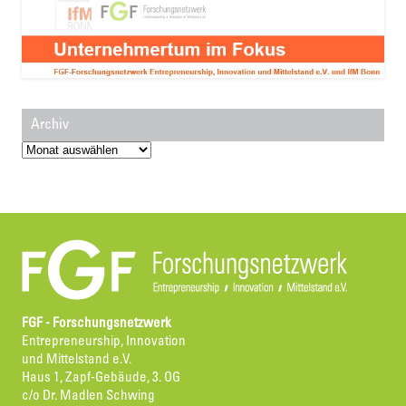
Archiv
Archiv
FGF - Forschungsnetzwerk
Entrepreneurship, Innovation
und Mittelstand e.V.
Haus 1, Zapf-Gebäude, 3. OG
c/o Dr. Madlen Schwing