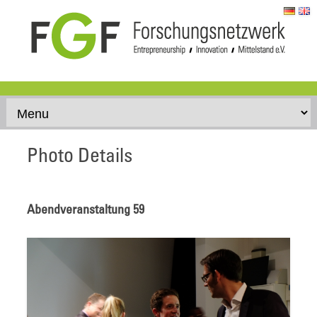
Skip to content
Photo Details
Abendveranstaltung 59