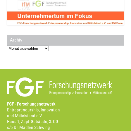
Archiv
Archiv
FGF - Forschungsnetzwerk
Entrepreneurship, Innovation
und Mittelstand e.V.
Haus 1, Zapf-Gebäude, 3. OG
c/o Dr. Madlen Schwing