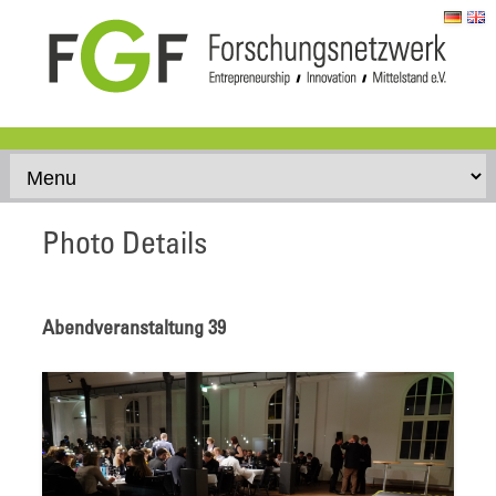
Skip to content
Photo Details
Abendveranstaltung 39