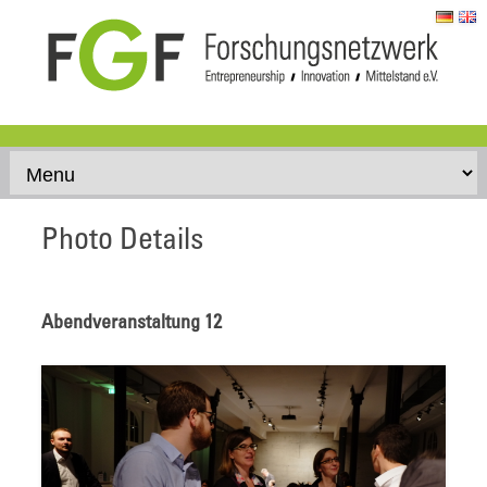
Skip to content
Photo Details
Abendveranstaltung 12