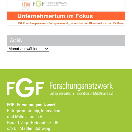
Archiv
Archiv
FGF - Forschungsnetzwerk
Entrepreneurship, Innovation
und Mittelstand e.V.
Haus 1, Zapf-Gebäude, 3. OG
c/o Dr. Madlen Schwing