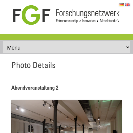
Skip to content
Photo Details
Abendveranstaltung 2