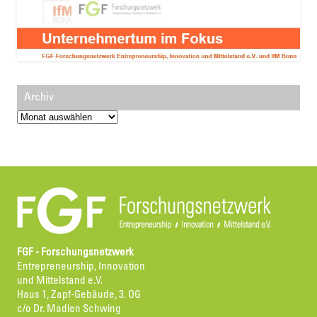
Archiv
Archiv
FGF - Forschungsnetzwerk
Entrepreneurship, Innovation
und Mittelstand e.V.
Haus 1, Zapf-Gebäude, 3. OG
c/o Dr. Madlen Schwing