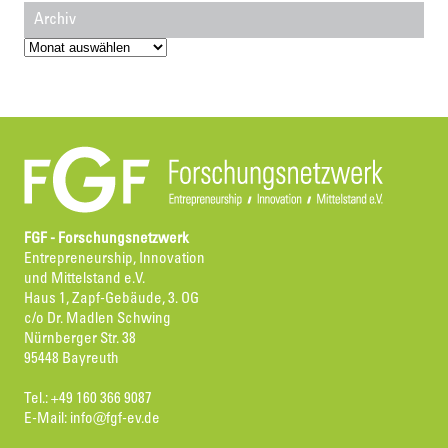
Archiv
Archiv
FGF - Forschungsnetzwerk
Entrepreneurship, Innovation
und Mittelstand e.V.
Haus 1, Zapf-Gebäude, 3. OG
c/o Dr. Madlen Schwing
Nürnberger Str. 38
95448 Bayreuth
Tel.: +49 160 366 9087
E-Mail:
info@fgf-ev.de