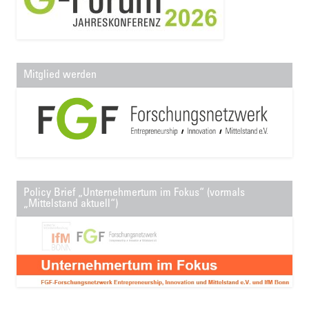
Mitglied werden
Policy Brief „Unternehmertum im Fokus“ (vormals
„Mittelstand aktuell“)