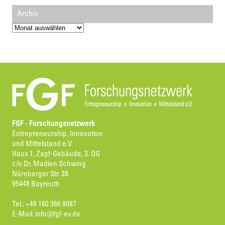
Archiv
Archiv
FGF - Forschungsnetzwerk
Entrepreneurship, Innovation
und Mittelstand e.V.
Haus 1, Zapf-Gebäude, 3. OG
c/o Dr. Madlen Schwing
Nürnberger Str. 38
95448 Bayreuth
Tel.: +49 160 366 9087
E-Mail:
info@fgf-ev.de