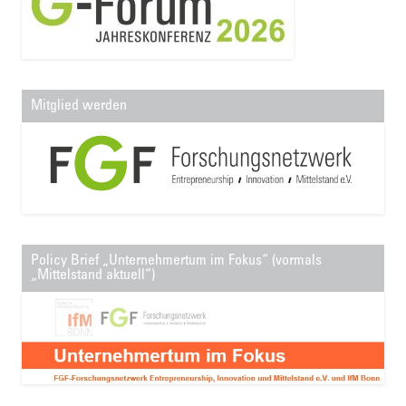
Mitglied werden
Policy Brief „Unternehmertum im Fokus“ (vormals
„Mittelstand aktuell“)