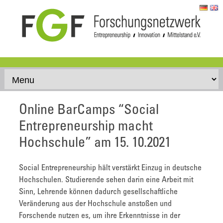
Skip to content
Online BarCamps “Social
Entrepreneurship macht
Hochschule” am 15. 10.2021
Social Entrepreneurship hält verstärkt Einzug in deutsche
Hochschulen. Studierende sehen darin eine Arbeit mit
Sinn, Lehrende können dadurch gesellschaftliche
Veränderung aus der Hochschule anstoßen und
Forschende nutzen es, um ihre Erkenntnisse in der