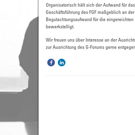
Organisatorisch hält sich der Aufwand für das
Geschäftsführung des FGF maßgeblich an der O
Begutachtungsaufwand für die eingereichten 
bewerkstelligt.
Wir freuen uns über Interesse an der Ausri
zur Ausrichtung des G-Forums gerne entgegen