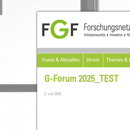
Home & Aktuelles
Verein
Themen & P
G-Forum 2025_TEST
3. Juli 2025