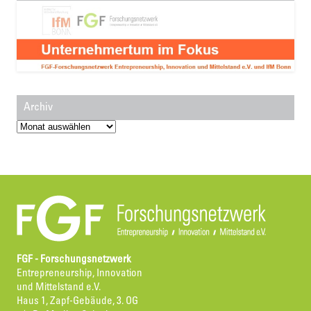
Archiv
Archiv
FGF - Forschungsnetzwerk
Entrepreneurship, Innovation
und Mittelstand e.V.
Haus 1, Zapf-Gebäude, 3. OG