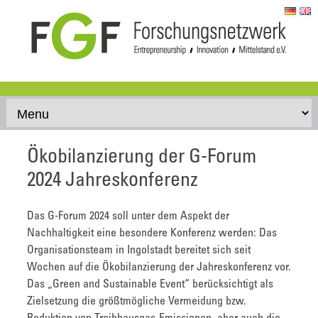
Skip to content
Ökobilanzierung der G-Forum
2024 Jahreskonferenz
Das G-Forum 2024 soll unter dem Aspekt der
Nachhaltigkeit eine besondere Konferenz werden: Das
Organisationsteam in Ingolstadt bereitet sich seit
Wochen auf die Ökobilanzierung der Jahreskonferenz vor.
Das „Green and Sustainable Event“ berücksichtigt als
Zielsetzung die größtmögliche Vermeidung bzw.