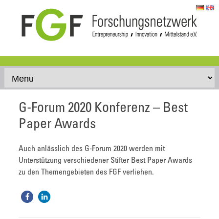
Skip to content
G-Forum 2020 Konferenz – Best
Paper Awards
Auch anlässlich des G-Forum 2020 werden mit
Unterstützung verschiedener Stifter Best Paper Awards
zu den Themengebieten des FGF verliehen.