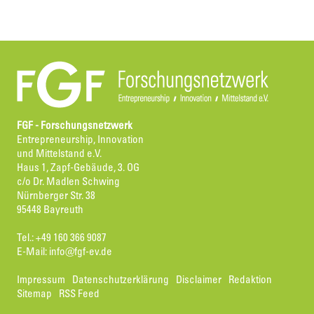
FGF - Forschungsnetzwerk
Entrepreneurship, Innovation
und Mittelstand e.V.
Haus 1, Zapf-Gebäude, 3. OG
c/o Dr. Madlen Schwing
Nürnberger Str. 38
95448 Bayreuth
Tel.: +49 160 366 9087
E-Mail:
info@fgf-ev.de
Impressum
Datenschutzerklärung
Disclaimer
Redaktion
Sitemap
RSS Feed